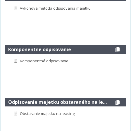
Výkonová metóda odpisovania majetku
Komponentné odpisovanie
Komponentné odpisovanie
Odpisovanie majetku obstaraného na leasing
Obstaranie majetku na leasing