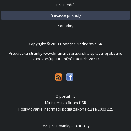
Pre médiá
Praktické príklady
Kontakty
Copyright © 2013
Finančné riaditeľstvo SR
Prevádzku stránky www.financnasprava.sk a správu jej obsahu
zabezpečuje Finančné riaditeľstvo SR
O portáli FS
Ministerstvo financií SR
Poskytovanie informácií podľa zákona č.211/2000 Z.z.
RSS pre novinky a aktuality