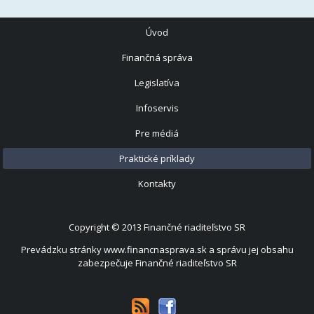
Úvod
Finančná správa
Legislatíva
Infoservis
Pre médiá
Praktické príklady
Kontakty
Copyright © 2013
Finančné riaditeľstvo SR
Prevádzku stránky www.financnasprava.sk a správu jej obsahu
zabezpečuje Finančné riaditeľstvo SR