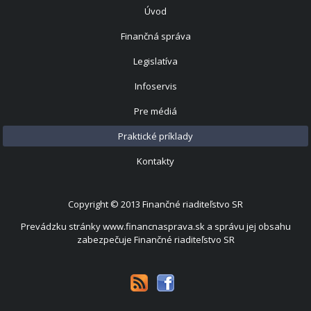
Úvod
Finančná správa
Legislatíva
Infoservis
Pre médiá
Praktické príklady
Kontakty
Copyright © 2013
Finančné riaditeľstvo SR
Prevádzku stránky www.financnasprava.sk a správu jej obsahu
zabezpečuje Finančné riaditeľstvo SR