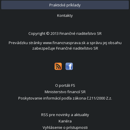
Praktické príklady
Kontakty
Copyright © 2013
Finančné riaditeľstvo SR
Prevádzku stránky www.financnasprava.sk a správu jej obsahu
zabezpečuje Finančné riaditeľstvo SR
O portáli FS
Ministerstvo financií SR
Poskytovanie informácií podľa zákona č.211/2000 Z.z.
RSS pre novinky a aktuality
Kariéra
Vyhlásenie o prístupnosti