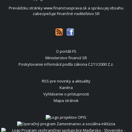
Prevádzku stránky www.financnasprava.sk a správu jej obsahu
zabezpečuje Finančné riaditeľstvo SR
O portáli FS
Ministerstvo financií SR
Poskytovanie informácií podľa zákona č.211/2000 Z.z.
RSS pre novinky a aktuality
Kariéra
Vyhlásenie o prístupnosti
Mapa stránok