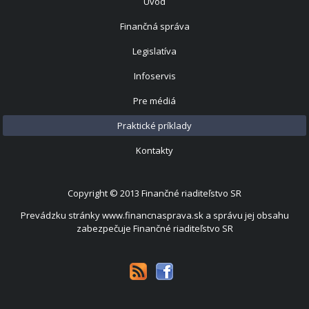
Úvod
Finančná správa
Legislatíva
Infoservis
Pre médiá
Praktické príklady
Kontakty
Copyright © 2013
Finančné riaditeľstvo SR
Prevádzku stránky www.financnasprava.sk a správu jej obsahu
zabezpečuje Finančné riaditeľstvo SR