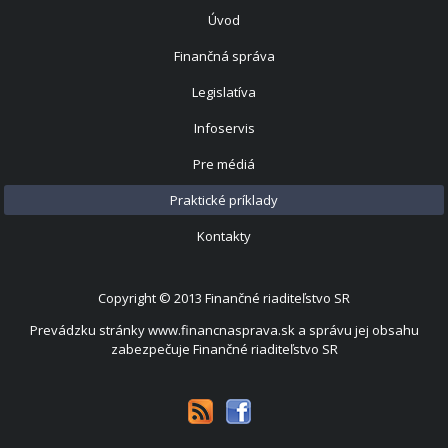
Úvod
Finančná správa
Legislatíva
Infoservis
Pre médiá
Praktické príklady
Kontakty
Copyright © 2013
Finančné riaditeľstvo SR
Prevádzku stránky www.financnasprava.sk a správu jej obsahu
zabezpečuje Finančné riaditeľstvo SR