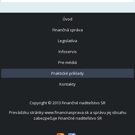
Úvod
Finančná správa
Legislatíva
Infoservis
Pre médiá
Praktické príklady
Kontakty
Copyright © 2013
Finančné riaditeľstvo SR
Prevádzku stránky www.financnasprava.sk a správu jej obsahu
zabezpečuje Finančné riaditeľstvo SR