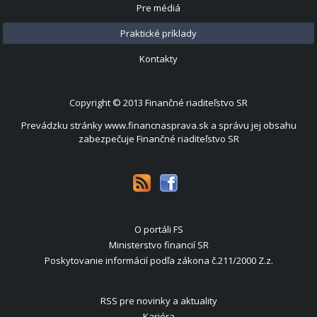
Pre médiá
Praktické príklady
Kontakty
Copyright © 2013
Finančné riaditeľstvo SR
Prevádzku stránky www.financnasprava.sk a správu jej obsahu
zabezpečuje Finančné riaditeľstvo SR
O portáli FS
Ministerstvo financií SR
Poskytovanie informácií podľa zákona č.211/2000 Z.z.
RSS pre novinky a aktuality
Kariéra