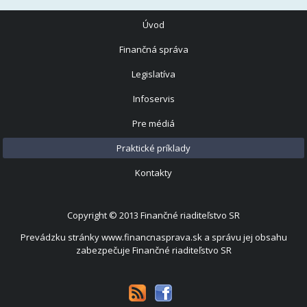
Úvod
Finančná správa
Legislatíva
Infoservis
Pre médiá
Praktické príklady
Kontakty
Copyright © 2013
Finančné riaditeľstvo SR
Prevádzku stránky www.financnasprava.sk a správu jej obsahu
zabezpečuje Finančné riaditeľstvo SR