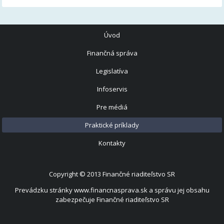
Úvod
Finančná správa
Legislatíva
Infoservis
Pre médiá
Praktické príklady
Kontakty
Copyright © 2013
Finančné riaditeľstvo SR
Prevádzku stránky www.financnasprava.sk a správu jej obsahu
zabezpečuje Finančné riaditeľstvo SR