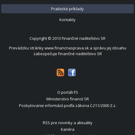
Praktické príklady
Kontakty
Copyright © 2013
Finančné riaditeľstvo SR
Prevádzku stránky www.financnasprava.sk a správu jej obsahu
zabezpečuje Finančné riaditeľstvo SR
O portáli FS
Ministerstvo financií SR
Poskytovanie informácií podľa zákona č.211/2000 Z.z.
RSS pre novinky a aktuality
Kariéra