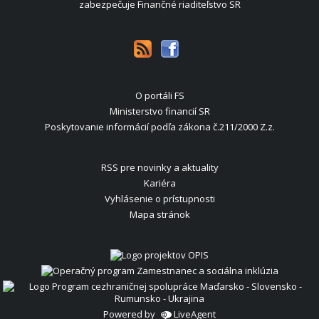
zabezpečuje Finančné riaditeľstvo SR
O portáli FS
Ministerstvo financií SR
Poskytovanie informácií podľa zákona č.211/2000 Z.z.
RSS pre novinky a aktuality
Kariéra
Vyhlásenie o prístupnosti
Mapa stránok
Powered by
LiveAgent