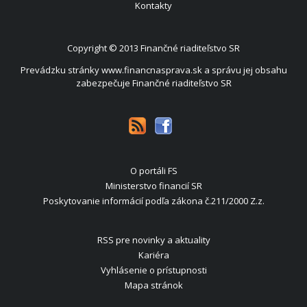
Kontakty
Copyright © 2013
Finančné riaditeľstvo SR
Prevádzku stránky www.financnasprava.sk a správu jej obsahu
zabezpečuje Finančné riaditeľstvo SR
O portáli FS
Ministerstvo financií SR
Poskytovanie informácií podľa zákona č.211/2000 Z.z.
RSS pre novinky a aktuality
Kariéra
Vyhlásenie o prístupnosti
Mapa stránok