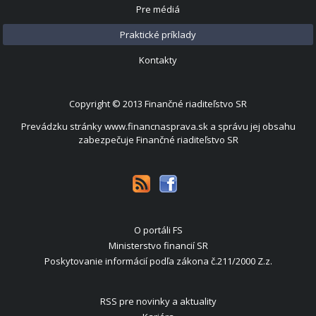
Pre médiá
Praktické príklady
Kontakty
Copyright © 2013
Finančné riaditeľstvo SR
Prevádzku stránky www.financnasprava.sk a správu jej obsahu
zabezpečuje Finančné riaditeľstvo SR
O portáli FS
Ministerstvo financií SR
Poskytovanie informácií podľa zákona č.211/2000 Z.z.
RSS pre novinky a aktuality