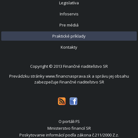
Legislatíva
Infoservis
Pre médiá
Praktické príklady
Kontakty
Copyright © 2013
Finančné riaditeľstvo SR
Prevádzku stránky www.financnasprava.sk a správu jej obsahu
zabezpečuje Finančné riaditeľstvo SR
O portáli FS
Ministerstvo financií SR
Poskytovanie informácií podľa zákona č.211/2000 Z.z.