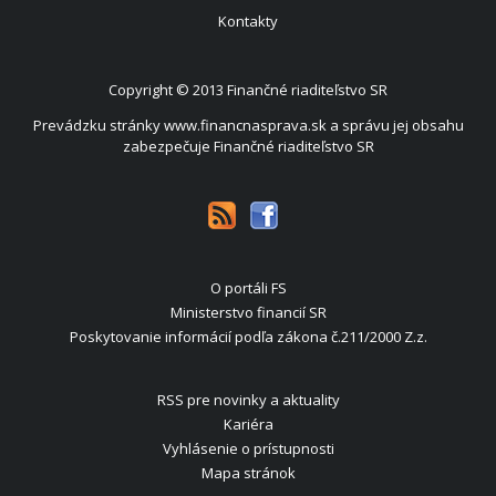
Kontakty
Copyright © 2013
Finančné riaditeľstvo SR
Prevádzku stránky www.financnasprava.sk a správu jej obsahu
zabezpečuje Finančné riaditeľstvo SR
O portáli FS
Ministerstvo financií SR
Poskytovanie informácií podľa zákona č.211/2000 Z.z.
RSS pre novinky a aktuality
Kariéra
Vyhlásenie o prístupnosti
Mapa stránok