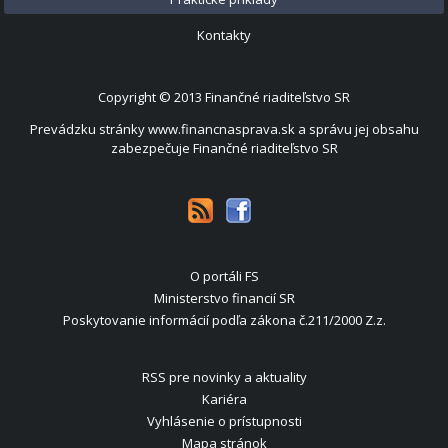
Kontakty
Copyright © 2013
Finančné riaditeľstvo SR
Prevádzku stránky www.financnasprava.sk a správu jej obsahu
zabezpečuje Finančné riaditeľstvo SR
O portáli FS
Ministerstvo financií SR
Poskytovanie informácií podľa zákona č.211/2000 Z.z.
RSS pre novinky a aktuality
Kariéra
Vyhlásenie o prístupnosti
Mapa stránok