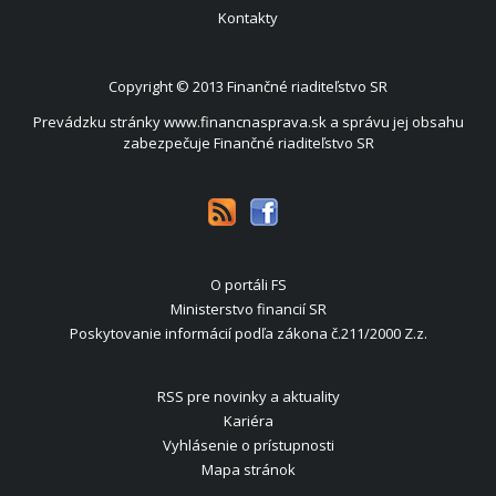
Kontakty
Copyright © 2013
Finančné riaditeľstvo SR
Prevádzku stránky www.financnasprava.sk a správu jej obsahu
zabezpečuje Finančné riaditeľstvo SR
O portáli FS
Ministerstvo financií SR
Poskytovanie informácií podľa zákona č.211/2000 Z.z.
RSS pre novinky a aktuality
Kariéra
Vyhlásenie o prístupnosti
Mapa stránok